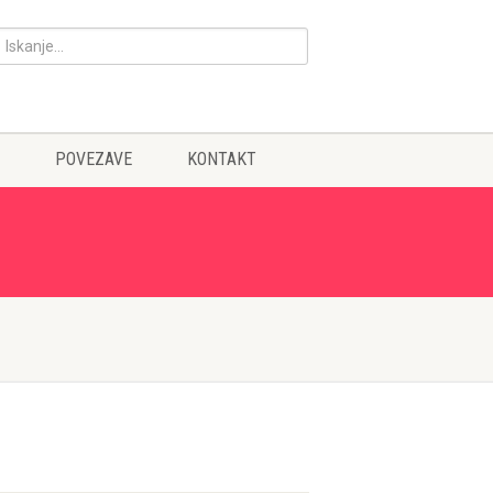
POVEZAVE
KONTAKT