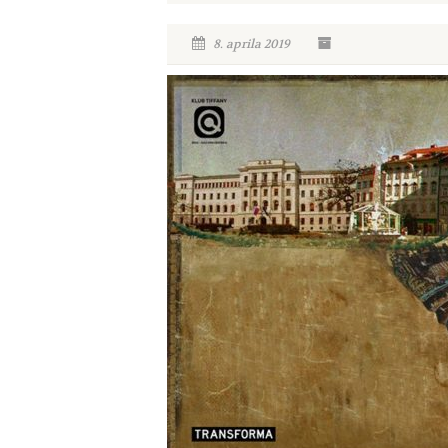
8. aprila 2019