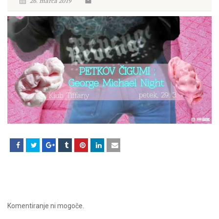
26. marca 2019
Komentiranje ni mogoče.