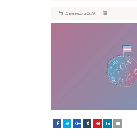
5. decembra 2018