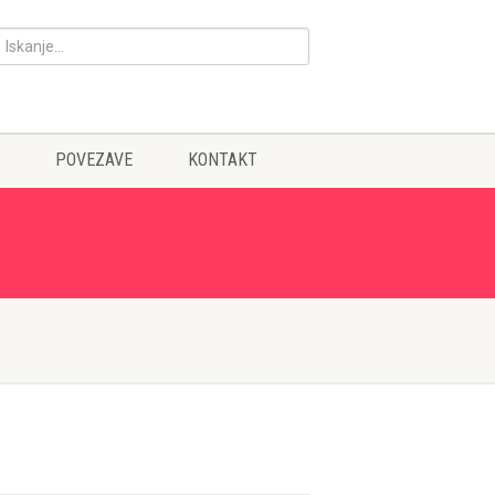
POVEZAVE
KONTAKT