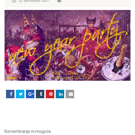
12. decembra 2017
Komentiranje ni mogoče.