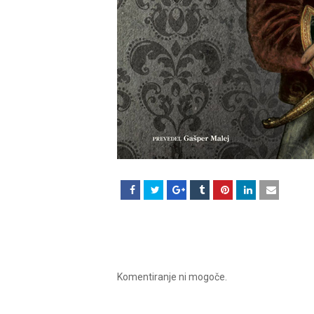
Komentiranje ni mogoče.