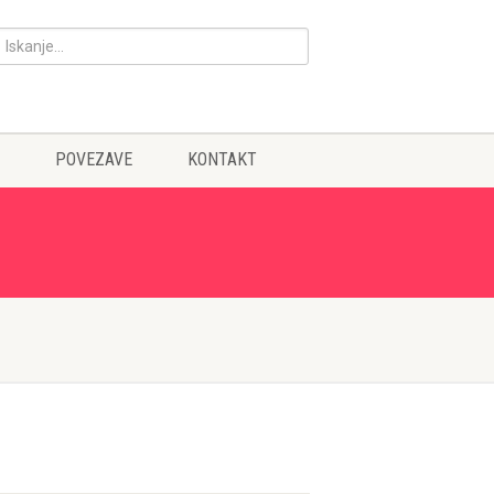
POVEZAVE
KONTAKT