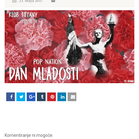
23. maja 2017
Komentiranje ni mogoče.