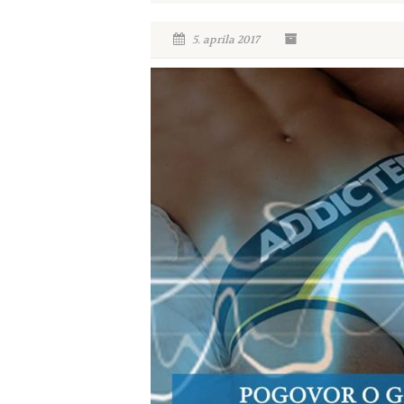
5. aprila 2017