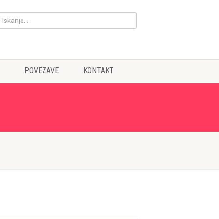
POVEZAVE
KONTAKT