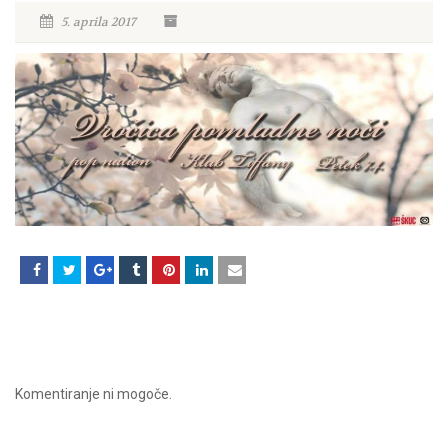
5. aprila 2017
Komentiranje ni mogoče.