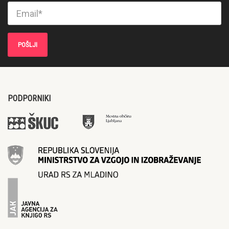
PODPORNIKI