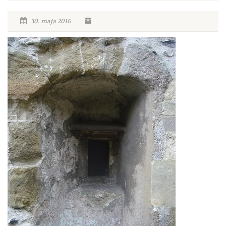
30. maja 2016