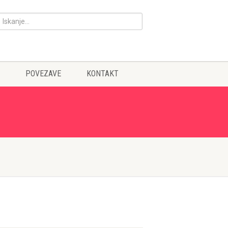
POVEZAVE
KONTAKT