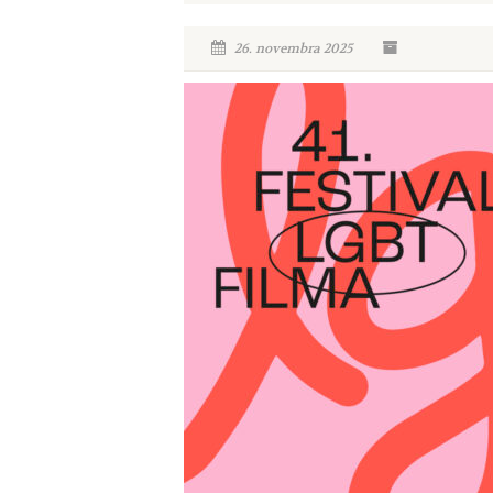
26. novembra 2025