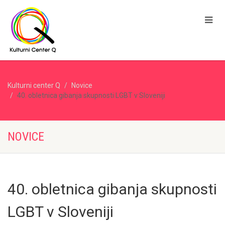
Kulturni center Q
Novice
40. obletnica gibanja skupnosti LGBT v Sloveniji
NOVICE
40. obletnica gibanja skupnosti
LGBT v Sloveniji