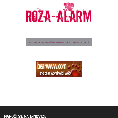
NAROČI SE NA E-NOVICE