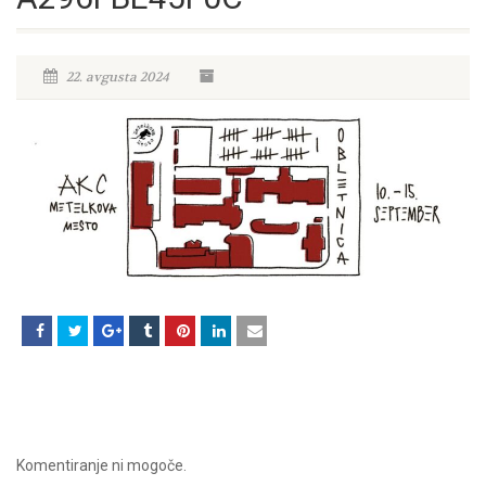
22. avgusta 2024
Komentiranje ni mogoče.