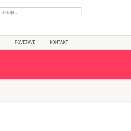
POVEZAVE
KONTAKT