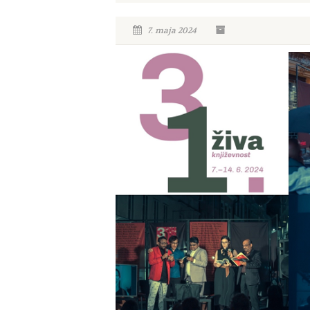
7. maja 2024