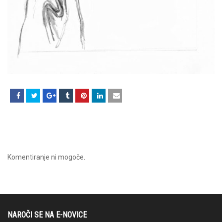
Komentiranje ni mogoče.
NAROČI SE NA E-NOVICE